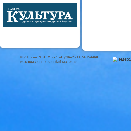
© 2015 — 2026 МБУК «Суражская районная
межпоселенческая библиотека»