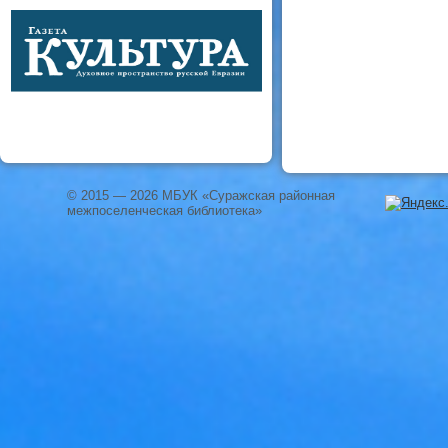
© 2015 — 2026 МБУК «Суражская районная
межпоселенческая библиотека»