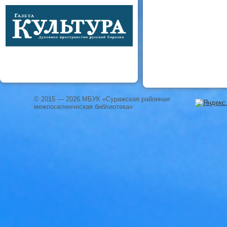
© 2015 — 2026 МБУК «Суражская районная
межпоселенческая библиотека»