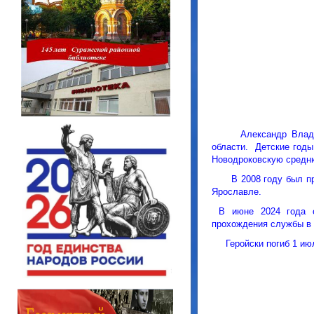
Александр Владим
области. Детские годы
Новодроковскую средню
В 2008 году был приз
Ярославле.
В июне 2024 года о
прохождения службы в
Геройски погиб 1 июля