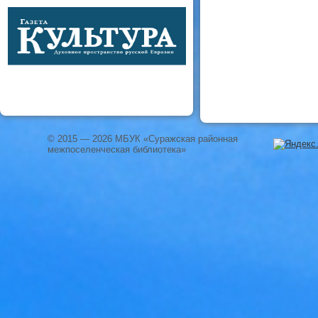
© 2015 — 2026 МБУК «Суражская районная
межпоселенческая библиотека»